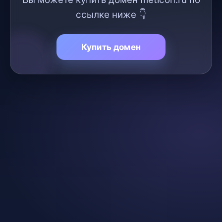
ссылке ниже 👇
Купить домен