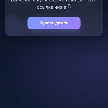
ссылке ниже 👇
Купить домен