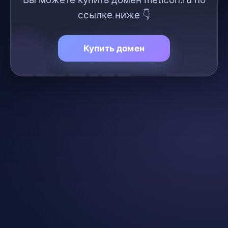
ссылке ниже 👇
Купить домен