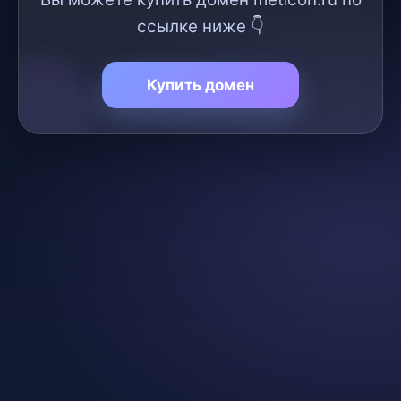
ссылке ниже 👇
Купить домен