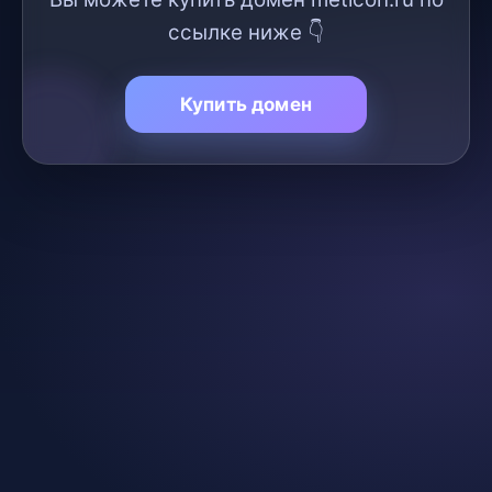
ссылке ниже 👇
Купить домен