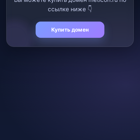
ссылке ниже 👇
Купить домен