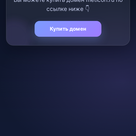
ссылке ниже 👇
Купить домен