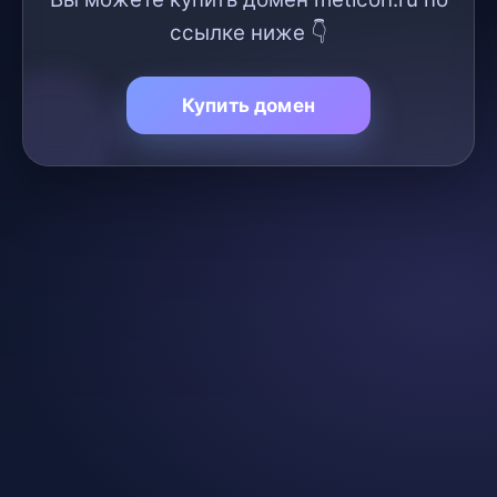
ссылке ниже 👇
Купить домен