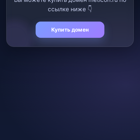
ссылке ниже 👇
Купить домен