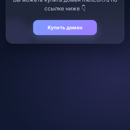
ссылке ниже 👇
Купить домен